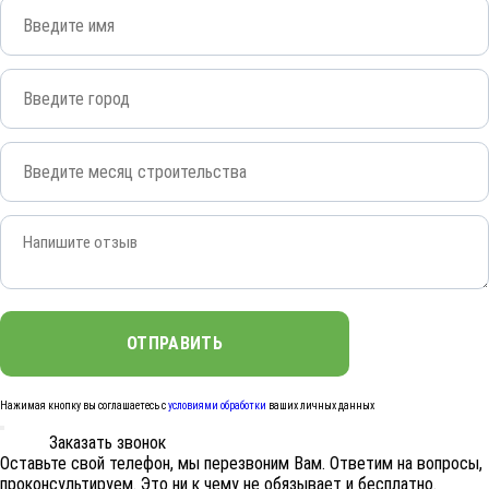
Нажимая кнопку вы соглашаетесь с
условиями обработки
ваших личных данных
Заказать звонок
Оставьте свой телефон, мы перезвоним Вам. Ответим на вопросы,
проконсультируем. Это ни к чему не обязывает и бесплатно.