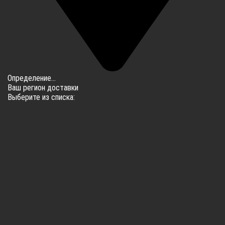
Определение...
Ваш регион доставки
Выберите из списка: