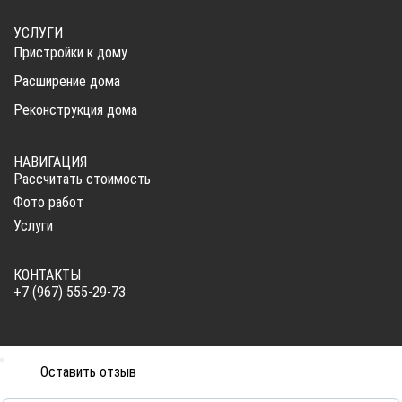
УСЛУГИ
Пристройки к дому
Расширение дома
Реконструкция дома
НАВИГАЦИЯ
Рассчитать стоимость
Фото работ
Услуги
КОНТАКТЫ
+7 (967) 555-29-73
Оставить отзыв