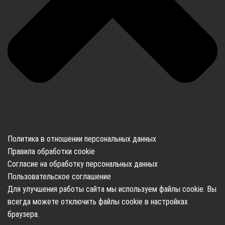
Политика в отношении персональных данных
Правила обработки cookie
Согласие на обработку персональных данных
Пользовательское соглашение
Для улучшения работы сайта мы используем файлы cookie. Вы
всегда можете отключить файлы cookie в настройках
браузера.